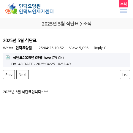
소식
2025년 5월 식단표 > 소식
2025년 5월 식단표
Writer
인덕요양원
25-04-25 10:52
View
5,095
Reply
0
식단표2025년 05월.hwp
(79.0K)
Cnt. 43
DATE : 2025-04-25 10:52:49
Prev
Next
List
2025년 5월 식단표입니다~^^